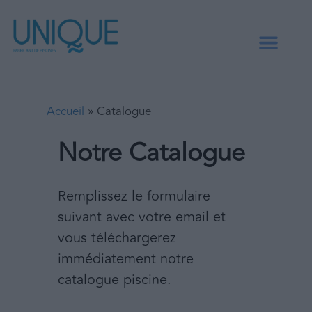
Accueil
»
Catalogue
Notre Catalogue
Remplissez le formulaire 
suivant avec votre email et 
vous téléchargerez 
immédiatement notre 
catalogue piscine.