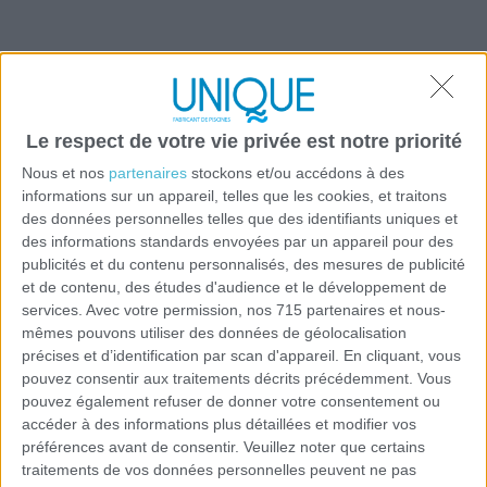
TELECHARGER LE CATALOGUE​
Le respect de votre vie privée est notre priorité
Nous et nos
partenaires
stockons et/ou accédons à des
informations sur un appareil, telles que les cookies, et traitons
des données personnelles telles que des identifiants uniques et
des informations standards envoyées par un appareil pour des
publicités et du contenu personnalisés, des mesures de publicité
et de contenu, des études d'audience et le développement de
services.
Avec votre permission, nos 715 partenaires et nous-
mêmes pouvons utiliser des données de géolocalisation
précises et d’identification par scan d'appareil. En cliquant, vous
pouvez consentir aux traitements décrits précédemment. Vous
pouvez également refuser de donner votre consentement ou
accéder à des informations plus détaillées et modifier vos
préférences avant de consentir.
Veuillez noter que certains
traitements de vos données personnelles peuvent ne pas