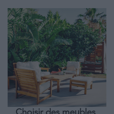
Choisir des meubles