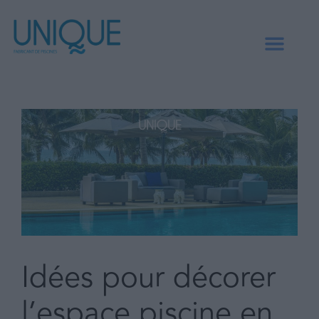
Idées pour décorer
l’espace piscine en