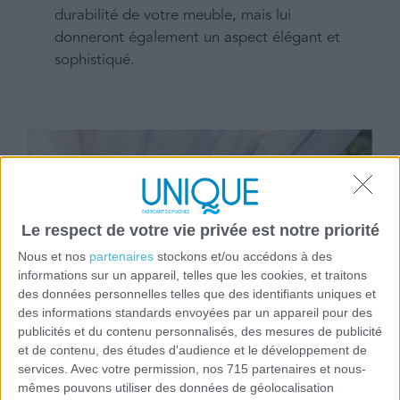
durabilité de votre meuble, mais lui
donneront également un aspect élégant et
sophistiqué.
Le respect de votre vie privée est notre priorité
Nous et nos
partenaires
stockons et/ou accédons à des
informations sur un appareil, telles que les cookies, et traitons
des données personnelles telles que des identifiants uniques et
des informations standards envoyées par un appareil pour des
publicités et du contenu personnalisés, des mesures de publicité
et de contenu, des études d'audience et le développement de
services.
Avec votre permission, nos 715 partenaires et nous-
mêmes pouvons utiliser des données de géolocalisation