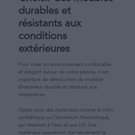
durables et
résistants aux
conditions
extérieures
Pour créer un environnement confortable
et élégant autour de votre piscine, il est
important de sélectionner du mobilier
d’extérieur durable et résistant aux
intempéries.
Optez pour des matériaux comme le rotin
synthétique ou l’aluminium thermolaqué,
qui résistent à l’eau et aux UV. Ces
matériaux assureront non seulement la