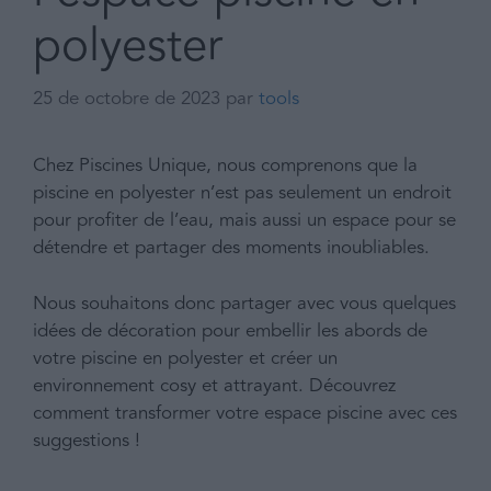
polyester
25 de octobre de 2023
par
tools
Chez Piscines Unique, nous comprenons que la
piscine en polyester n’est pas seulement un endroit
pour profiter de l’eau, mais aussi un espace pour se
détendre et partager des moments inoubliables.
Nous souhaitons donc partager avec vous quelques
idées de décoration pour embellir les abords de
votre piscine en polyester et créer un
environnement cosy et attrayant. Découvrez
comment transformer votre espace piscine avec ces
suggestions !