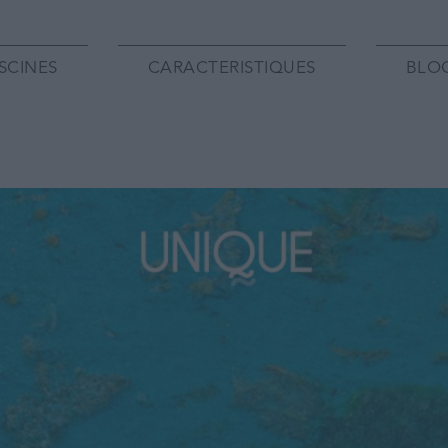
SCINES
CARACTERISTIQUES
BLO