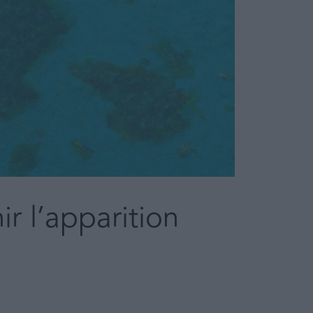
r l’apparition