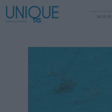
NOS PI