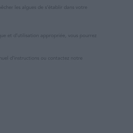
êcher les algues de s’établir dans votre
que et d’utilisation appropriée, vous pourrez
nuel d’instructions ou contactez notre