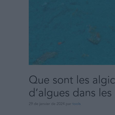
Que sont les algi
d’algues dans les 
29 de janvier de 2024
par
tools