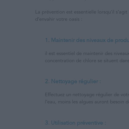
La prévention est essentielle lorsqu’il s’ag
d’envahir votre oasis :
1. Maintenir des niveaux de produ
il est essentiel de maintenir des nivea
concentration de chlore se situent dan
2. Nettoyage régulier :
Effectuez un nettoyage régulier de votr
l’eau, moins les algues auront besoin 
3. Utilisation préventive :